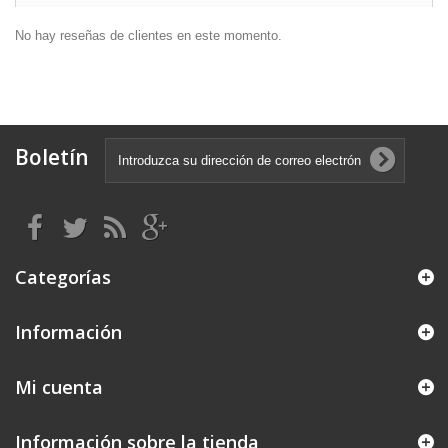
No hay reseñas de clientes en este momento.
Boletín
Categorías
Información
Mi cuenta
Información sobre la tienda