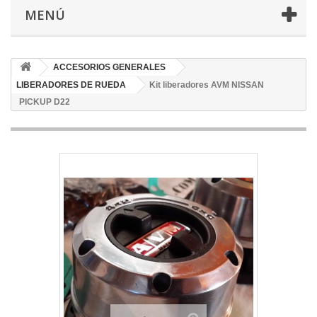
MENÚ
ACCESORIOS GENERALES
LIBERADORES DE RUEDA
Kit liberadores AVM NISSAN
PICKUP D22