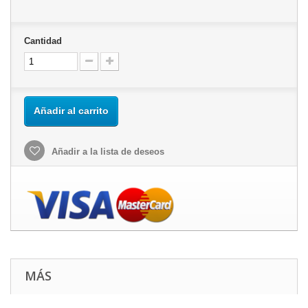
Cantidad
Añadir al carrito
Añadir a la lista de deseos
MÁS