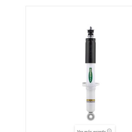
Ver más grande