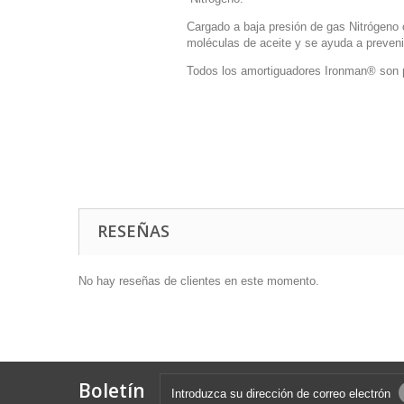
Cargado a baja presión de gas Nitrógeno 
moléculas de aceite y se ayuda a prevenir
Todos los amortiguadores Ironman® son p
RESEÑAS
No hay reseñas de clientes en este momento.
Boletín