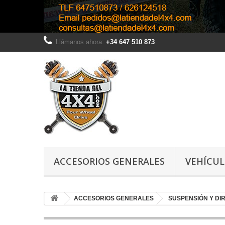
Llámanos ahora:
+34 647 510 873
ACCESORIOS GENERALES
VEHÍCU
ACCESORIOS GENERALES
SUSPENSIÓN Y DI