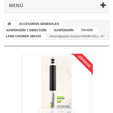
MENÚ
ACCESORIOS GENERALES
SUSPENSIÓN Y DIRECCIÓN
SUSPENSIÓN
TOYOTA
LAND CRUISER J80/105
Amortiguador trasero FOAM CELL +6"
¡OFERTA!