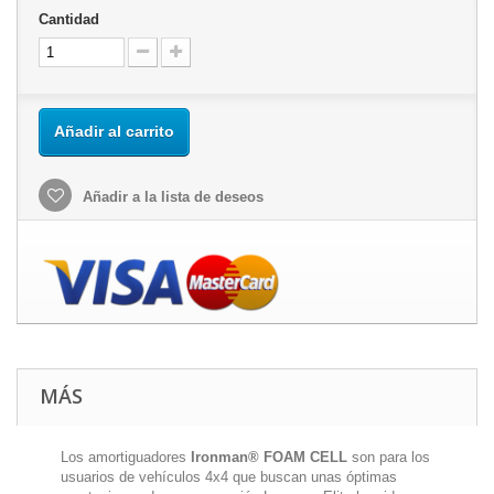
Cantidad
Añadir al carrito
Añadir a la lista de deseos
MÁS
Los amortiguadores
Ironman® FOAM CELL
son para los
usuarios de vehículos 4x4 que buscan unas óptimas