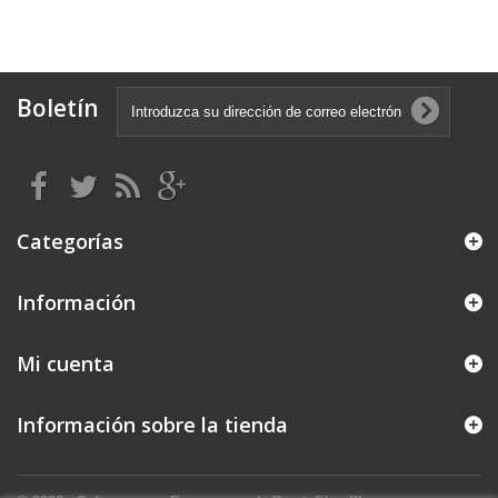
Boletín
Categorías
Información
Mi cuenta
Información sobre la tienda