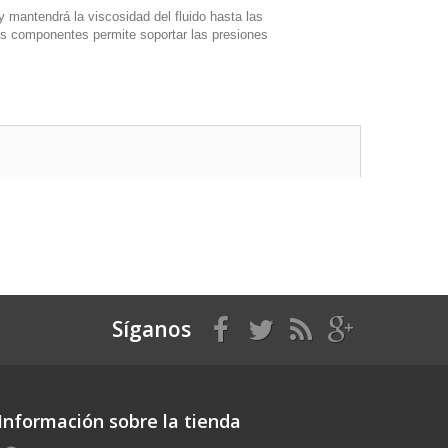
 mantendrá la viscosidad del fluido hasta las
os componentes permite soportar las presiones
Síganos
Información sobre la tienda