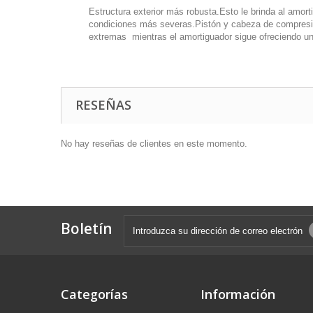
Estructura exterior más robusta.Esto le brinda al amor
condiciones más severas.Pistón y cabeza de compresió
extremas mientras el amortiguador sigue ofreciendo un
RESEÑAS
No hay reseñas de clientes en este momento.
Boletín
Categorías
Información