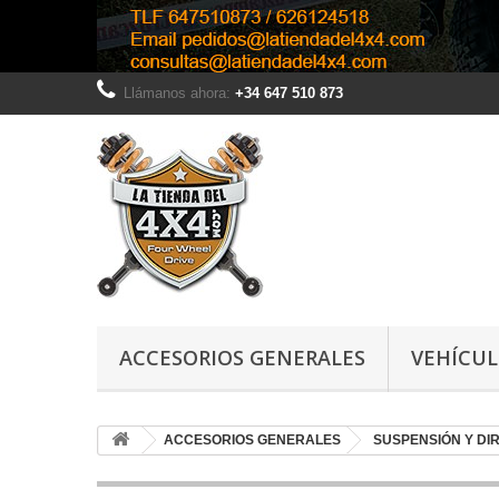
Llámanos ahora:
+34 647 510 873
ACCESORIOS GENERALES
VEHÍCU
ACCESORIOS GENERALES
SUSPENSIÓN Y DI