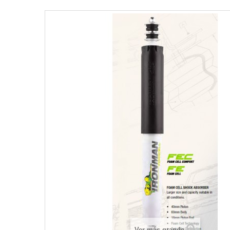
Ver más grande