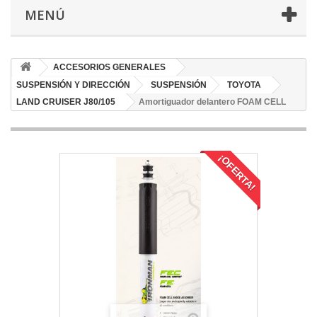
MENÚ
ACCESORIOS GENERALES
SUSPENSIÓN Y DIRECCIÓN
SUSPENSIÓN
TOYOTA
LAND CRUISER J80/105
Amortiguador delantero FOAM CELL
¡OFERTA!