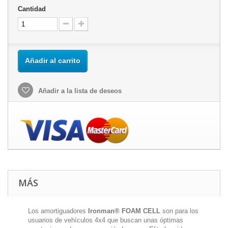
Cantidad
Añadir al carrito
Añadir a la lista de deseos
MÁS
Los amortiguadores
Ironman® FOAM CELL
son para los
usuarios de vehículos 4x4 que buscan unas óptimas