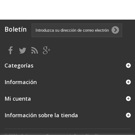
Boletín
Categorías
Información
Mi cuenta
Información sobre la tienda