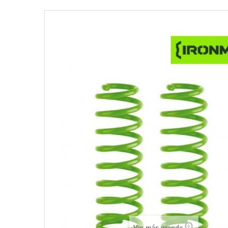
Ver más grande