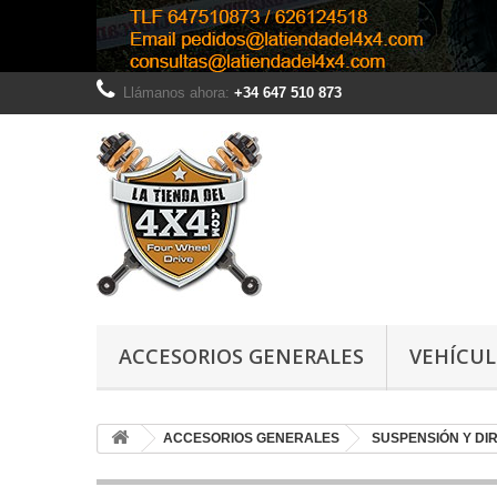
Llámanos ahora:
+34 647 510 873
ACCESORIOS GENERALES
VEHÍCU
ACCESORIOS GENERALES
SUSPENSIÓN Y DI