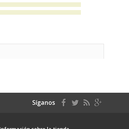
Síganos