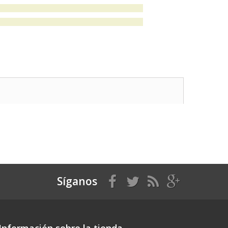
Síganos