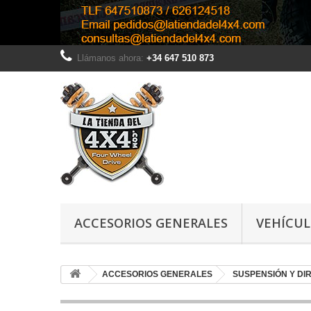
Llámanos ahora:
+34 647 510 873
ACCESORIOS GENERALES
VEHÍCU
ACCESORIOS GENERALES
SUSPENSIÓN Y DI