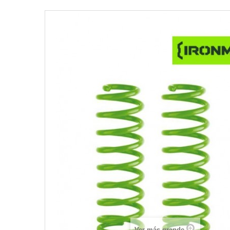
Ver más grande