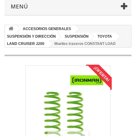
MENÚ
ACCESORIOS GENERALES
SUSPENSIÓN Y DIRECCIÓN
SUSPENSIÓN
TOYOTA
LAND CRUISER J200
Muelles traseros CONSTANT LOAD
¡OFERTA!