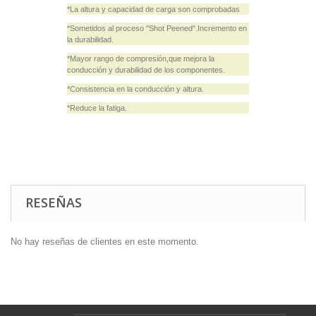
*La altura y capacidad de carga son comprobadas
*Sometidos al proceso "Shot Peened".Incremento en
la durabilidad.
*Mayor rango de compresión,que mejora la
conducción y durabilidad de los componentes.
*Consistencia en la conducción y altura.
*Reduce la fatiga.
RESEÑAS
No hay reseñas de clientes en este momento.