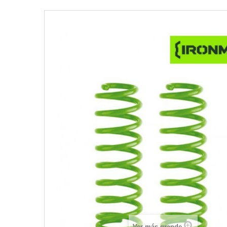
Ver más grande