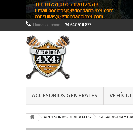
Llámanos ahora:
+34 647 510 873
ACCESORIOS GENERALES
VEHÍCU
ACCESORIOS GENERALES
SUSPENSIÓN Y DI