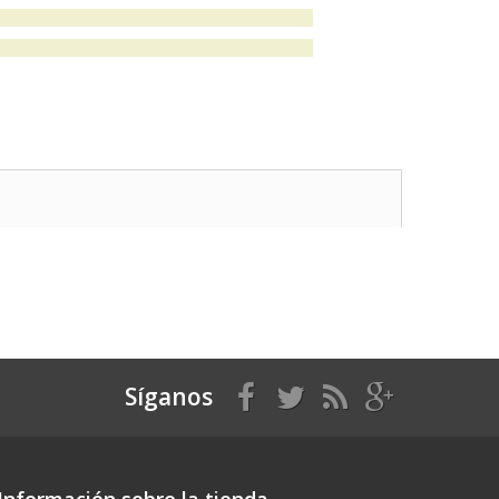
Síganos