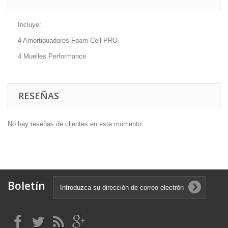
Incluye:
4 Amortiguadores Foam Cell PRO
4 Muelles Performance
RESEÑAS
No hay reseñas de clientes en este momento.
Boletín