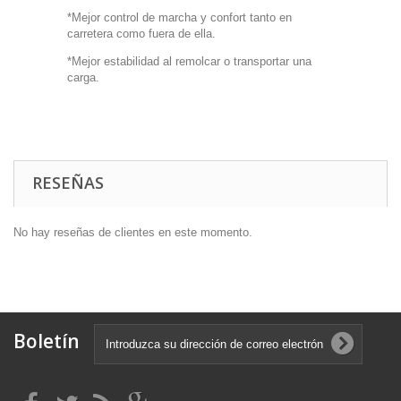
*Mejor control de marcha y confort tanto en
carretera como fuera de ella.
*Mejor estabilidad al remolcar o transportar una
carga.
RESEÑAS
No hay reseñas de clientes en este momento.
Boletín