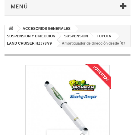
MENÚ
ACCESORIOS GENERALES
SUSPENSIÓN Y DIRECCIÓN
SUSPENSIÓN
TOYOTA
LAND CRUISER HZJ78/79
Amortiguador de dirección desde ´07
¡OFERTA!