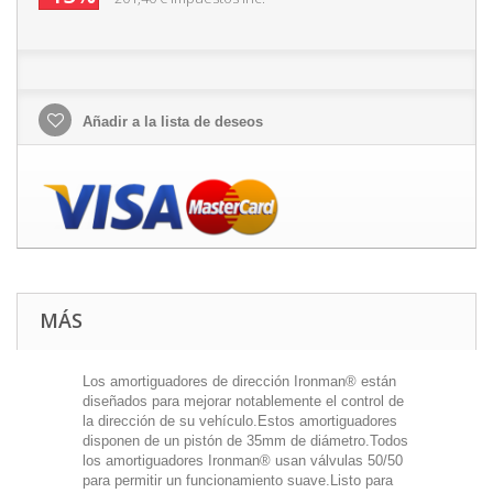
Añadir a la lista de deseos
MÁS
Los amortiguadores de dirección Ironman® están
diseñados para mejorar notablemente el control de
la dirección de su vehículo.Estos amortiguadores
disponen de un pistón de 35mm de diámetro.Todos
los amortiguadores Ironman® usan válvulas 50/50
para permitir un funcionamiento suave.Listo para