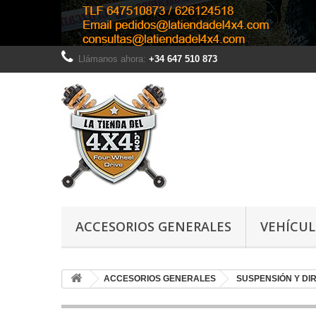
Llámanos ahora:
+34 647 510 873
ACCESORIOS GENERALES
VEHÍCU
ACCESORIOS GENERALES
SUSPENSIÓN Y DI