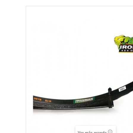
Ver más grande