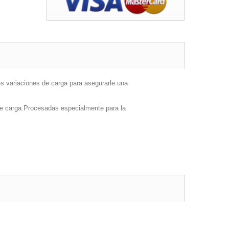
es variaciones de carga para asegurarle una
de carga.Procesadas especialmente para la