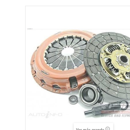
Ver más grande