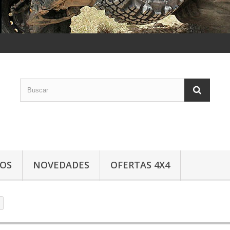
LOS
NOVEDADES
OFERTAS 4X4