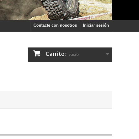
Contacte con nosotros
Iniciar sesión
Carrito:
vacío