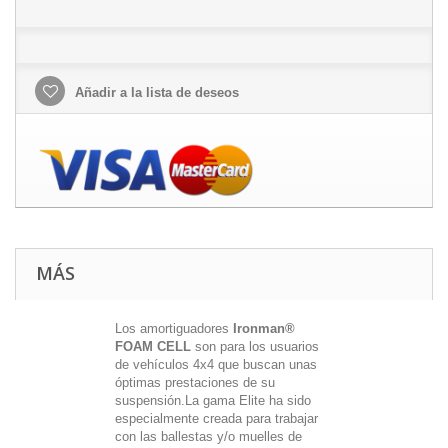
Añadir a la lista de deseos
MÁS
Los amortiguadores
Ironman®
FOAM CELL
son para los usuarios
de vehículos 4x4 que buscan unas
óptimas prestaciones de su
suspensión.La gama Elite ha sido
especialmente creada para trabajar
con las ballestas y/o muelles de