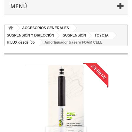
MENÚ
ACCESORIOS GENERALES
SUSPENSIÓN Y DIRECCIÓN
SUSPENSIÓN
TOYOTA
HILUX desde ´05
Amortiguador trasero FOAM CELL
¡OFERTA!