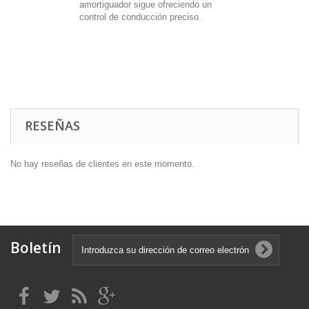
amortiguador sigue ofreciendo un
control de conducción preciso.
RESEÑAS
No hay reseñas de clientes en este momento.
Boletín