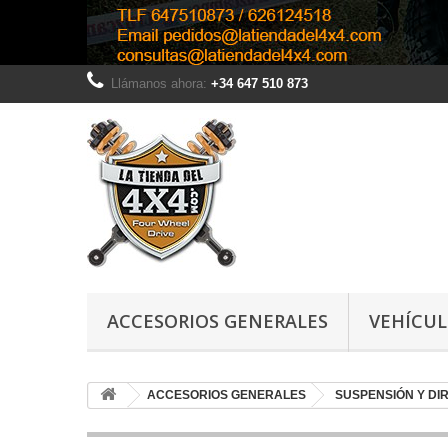
Llámanos ahora:
+34 647 510 873
ACCESORIOS GENERALES
VEHÍCU
ACCESORIOS GENERALES
SUSPENSIÓN Y DI