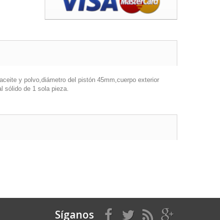
aceite y polvo,diámetro del pistón 45mm,cuerpo exterior
 sólido de 1 sola pieza.
Síganos