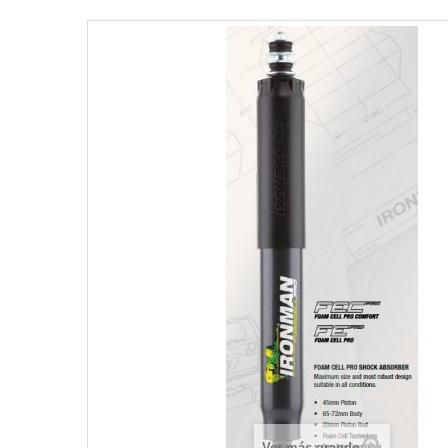
Ver más grande