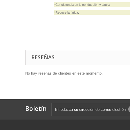
*Consistencia en la conducción y altura.
*Reduce la fatiga.
RESEÑAS
No hay reseñas de clientes en este momento.
Boletín