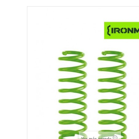
Ver más grande