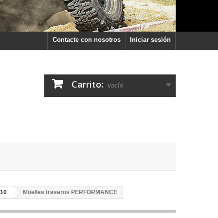
Contacte con nosotros
Iniciar sesión
Carrito:
vacío
10
Muelles traseros PERFORMANCE