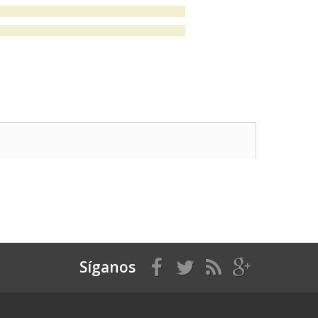
Síganos