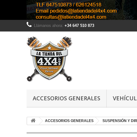
Llámanos ahora:
+34 647 510 873
ACCESORIOS GENERALES
VEHÍCU
ACCESORIOS GENERALES
SUSPENSIÓN Y DI