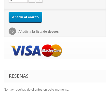
Añadir al carrito
Añadir a la lista de deseos
RESEÑAS
No hay reseñas de clientes en este momento.