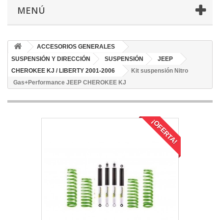
MENÚ
ACCESORIOS GENERALES
SUSPENSIÓN Y DIRECCIÓN
SUSPENSIÓN
JEEP
CHEROKEE KJ / LIBERTY 2001-2006
Kit suspensión Nitro
Gas+Performance JEEP CHEROKEE KJ
¡OFERTA!