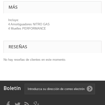
MÁS
Incluye:
4 Amortiguadores NITRO GAS
4 Muelles PERFORMANCE
RESEÑAS
No hay reseñas de clientes en este momento.
Boletín