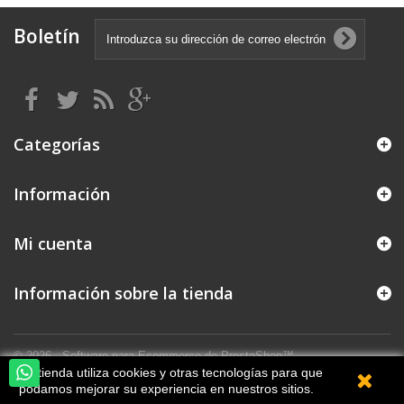
Boletín
Categorías
Información
Mi cuenta
Información sobre la tienda
© 2026 - Software para Ecommerce de PrestaShop™
Esta tienda utiliza cookies y otras tecnologías para que
podamos mejorar su experiencia en nuestros sitios.