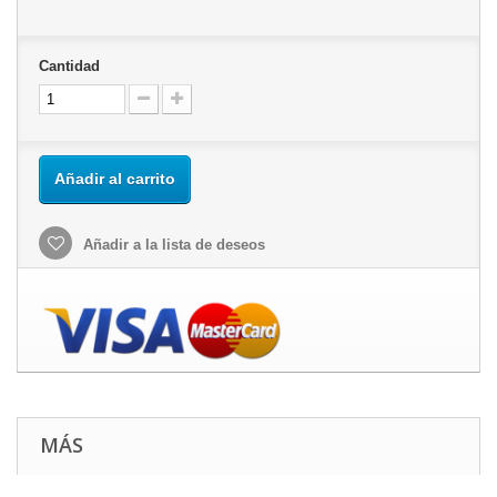
Cantidad
Añadir al carrito
Añadir a la lista de deseos
MÁS