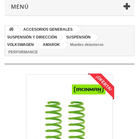
MENÚ
ACCESORIOS GENERALES
SUSPENSIÓN Y DIRECCIÓN
SUSPENSIÓN
VOLKSWAGEN
AMAROK
Muelles delanteros
PERFORMANCE
¡OFERTA!